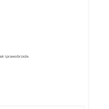
ak i prawobrzeże.