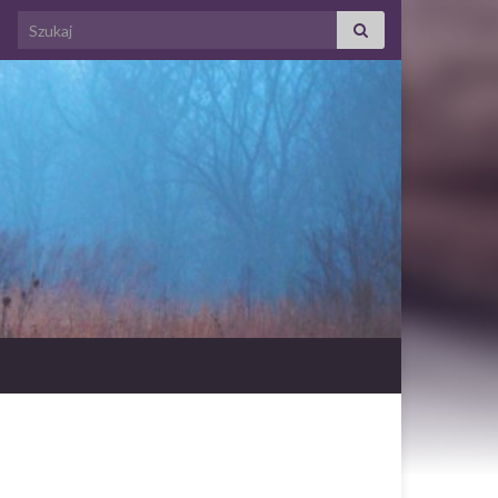
Search for: