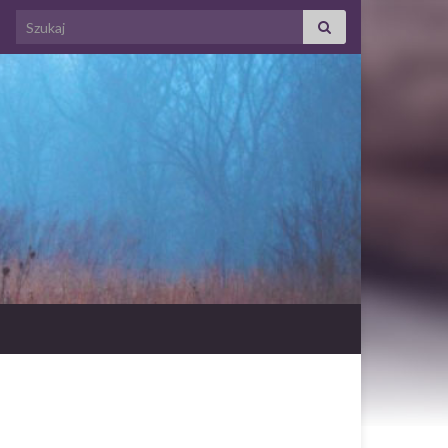
Search for: