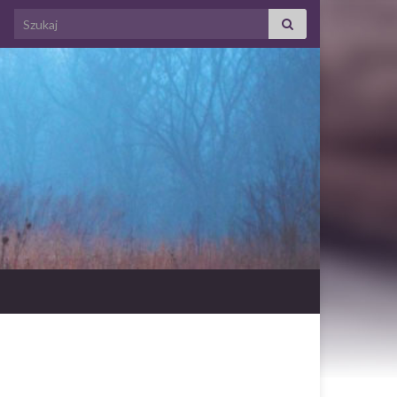
Search for: