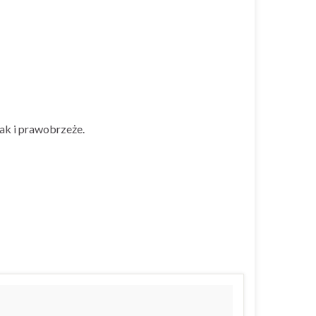
ak i prawobrzeże.