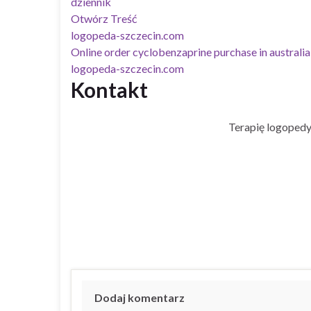
dziennik
Otwórz Treść
logopeda-szczecin.com
Online order cyclobenzaprine purchase in australia
logopeda-szczecin.com
Kontakt
Terapię logopedy
Dodaj komentarz