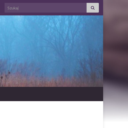
Search for: