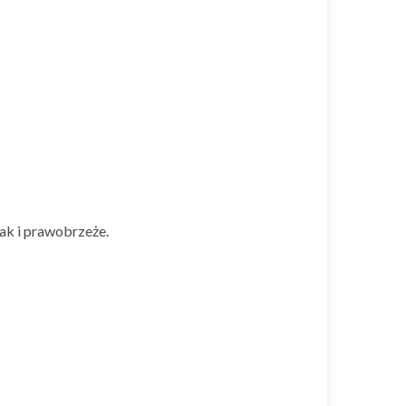
ak i prawobrzeże.