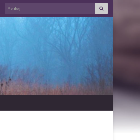
Search for: