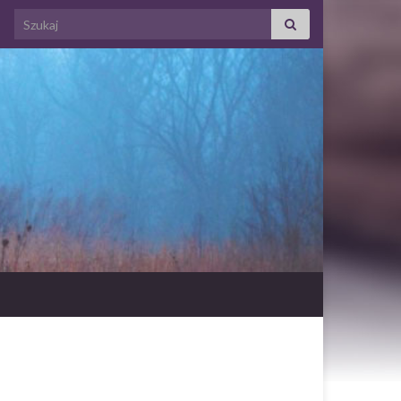
Search for: