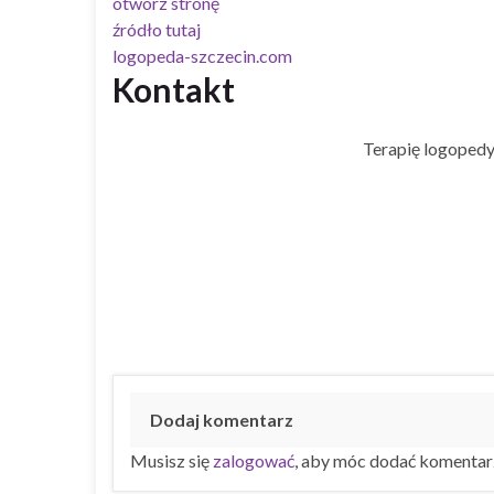
otwórz stronę
źródło tutaj
logopeda-szczecin.com
Kontakt
Terapię logopedy
Dodaj komentarz
Musisz się
zalogować
, aby móc dodać komentar