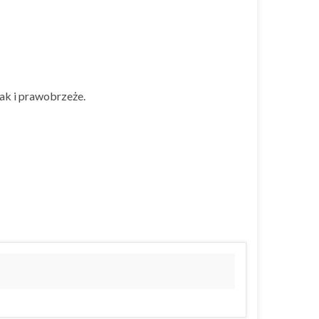
ak i prawobrzeże.