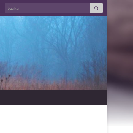
Search for: