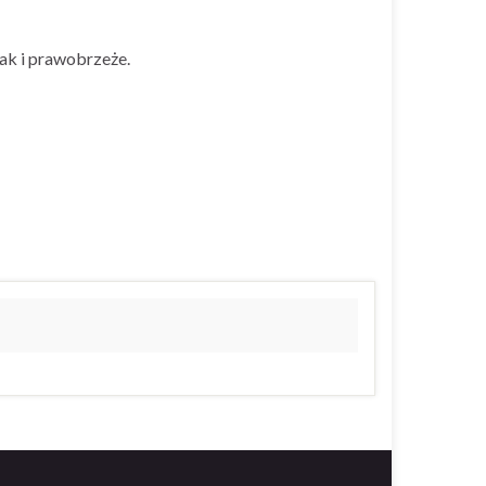
ak i prawobrzeże.