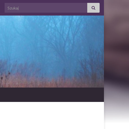
Search for: