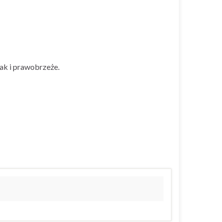
ak i prawobrzeże.