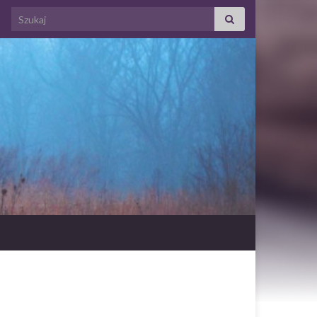
Search for: