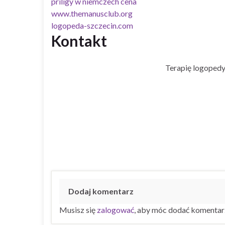
priligy w niemczech cena
www.themanusclub.org
logopeda-szczecin.com
Kontakt
Terapię logopedy
Dodaj komentarz
Musisz się
zalogować
, aby móc dodać komentar