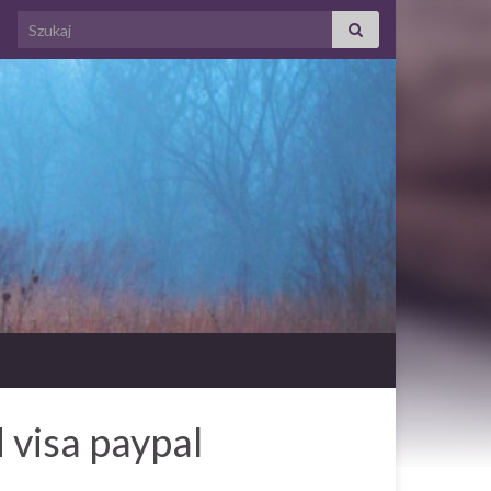
Search for:
 visa paypal