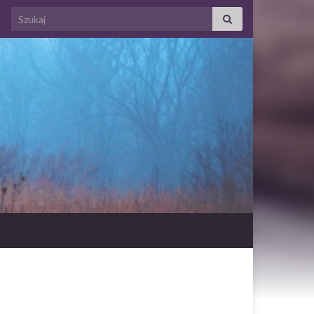
Search for: