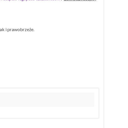
ak i prawobrzeże.