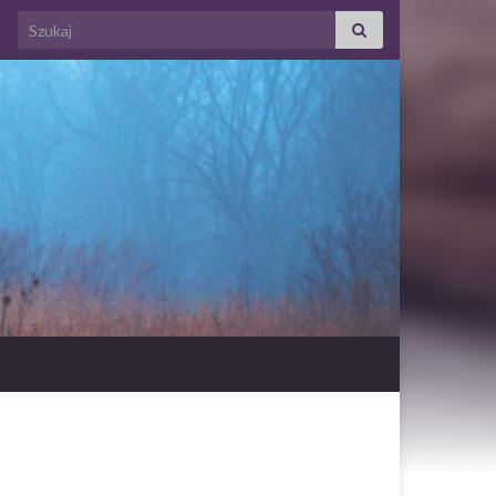
Search for: