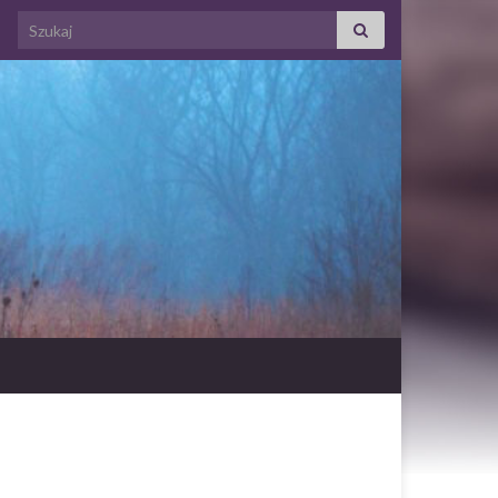
Search for: