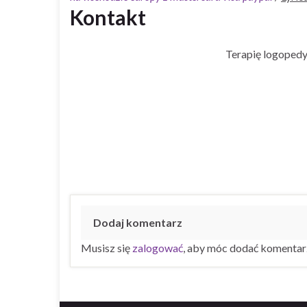
Kontakt
Terapię logopedy
Dodaj komentarz
Musisz się
zalogować
, aby móc dodać komentar