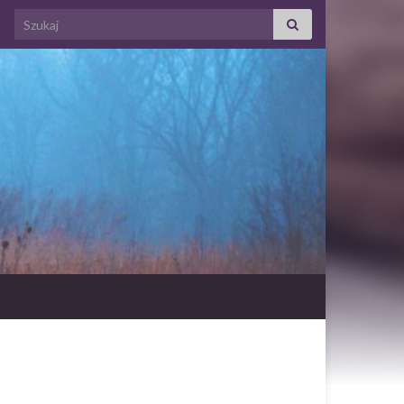
Search for: