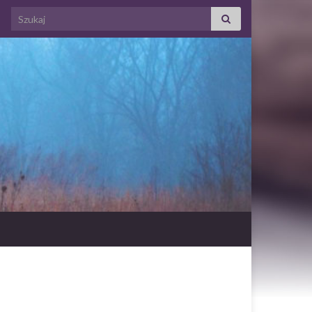
Search for: