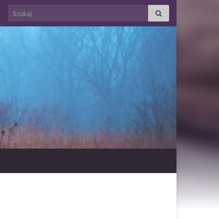
Search for: