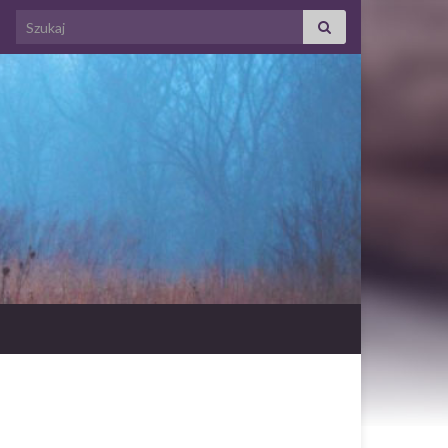
Search for: