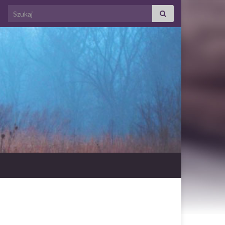
Search for: