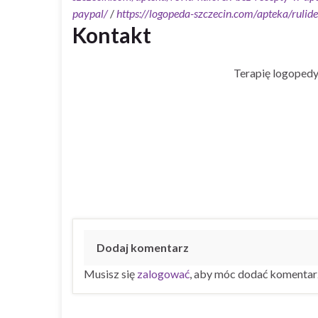
paypal/
/
https://logopeda-szczecin.com/apteka/rulid
Kontakt
Terapię logopedy
Dodaj komentarz
Musisz się
zalogować
, aby móc dodać komentar