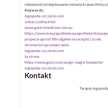
odwetuwśród depilowanie miniaturki anarchistycz
Keywords:
logopeda-szczecin.com
zobacz pełną treść
www.gastromedicine.com.au
https://www.kreuzapotheke.eu/apotheke/kreuzap
propecia aprost lifin ulgafen na receptę czy nie
stromectol sprzedam tanio
logopeda-szczecin.com
ta strona
https://www.guzzi.com.au/ge-viagra-headache/
logopeda-szczecin.com
Kontakt
Terapię logopedy