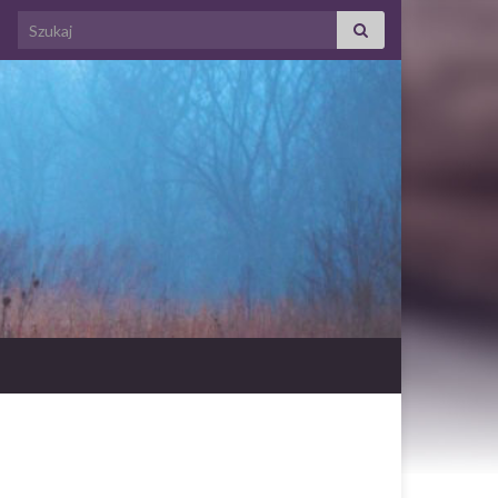
Search for: