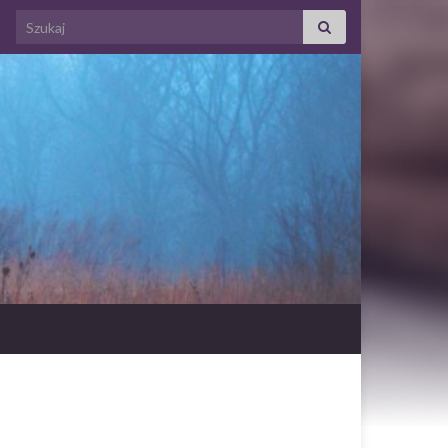
Search for: